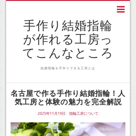
手作り結婚指輪
が作れる工房っ
てこんなところ
結婚指輪を手作りできる工房とは
名古屋で作る手作り結婚指輪！人
気工房と体験の魅力を完全解説
2025年11月19日
指輪工房について