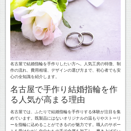
名古屋で結婚指輪を手作りしたい方へ。人気工房の特徴、制
作の流れ、費用相場、デザインの選び方まで、初心者でも安
心の全知識を紹介します。
名古屋で手作り結婚指輪を作
る人気が高まる理由
名古屋では、ふたりで結婚指輪を手作りする体験が注目を集
めています。既製品にはないオリジナルの温もりやストーリ
ーを指輪に込めることができるのが魅力です。職人のサポー
トを受けながら自分たちの手で金属を加工し、磨き上げてい