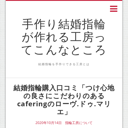
手作り結婚指輪
が作れる工房っ
てこんなところ
結婚指輪を手作りできる工房とは
結婚指輪購入口コミ「つけ心地
の良さにこだわりのある
caferingのローヴ.ドゥ.マリ
エ」
2020年10月14日
指輪工房について