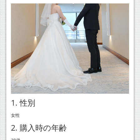
1. 性別
女性
2. 購入時の年齢