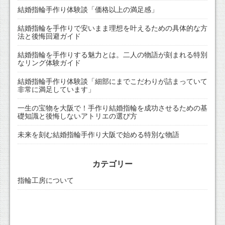
結婚指輪手作り体験談「価格以上の満足感」
結婚指輪を手作りで安いまま理想を叶えるための具体的な方
法と後悔回避ガイド
結婚指輪を手作りする魅力とは。二人の物語が刻まれる特別
なリング体験ガイド
結婚指輪手作り体験談「細部にまでこだわりが詰まっていて
非常に満足しています」
一生の宝物を大阪で！手作り結婚指輪を成功させるための基
礎知識と後悔しないアトリエの選び方
未来を刻む結婚指輪手作り大阪で始める特別な物語
カテゴリー
指輪工房について