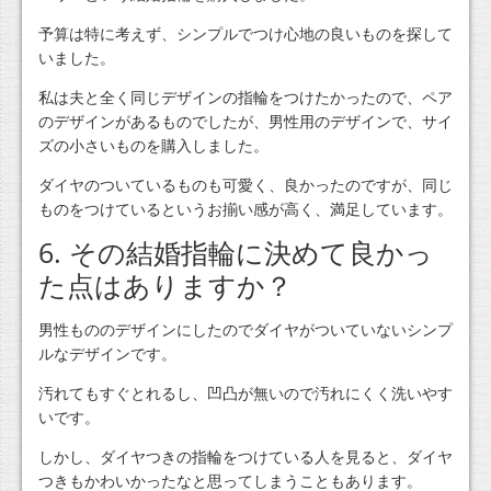
予算は特に考えず、シンプルでつけ心地の良いものを探して
いました。
私は夫と全く同じデザインの指輪をつけたかったので、ペア
のデザインがあるものでしたが、男性用のデザインで、サイ
ズの小さいものを購入しました。
ダイヤのついているものも可愛く、良かったのですが、同じ
ものをつけているというお揃い感が高く、満足しています。
6. その結婚指輪に決めて良かっ
た点はありますか？
男性もののデザインにしたのでダイヤがついていないシンプ
ルなデザインです。
汚れてもすぐとれるし、凹凸が無いので汚れにくく洗いやす
いです。
しかし、ダイヤつきの指輪をつけている人を見ると、ダイヤ
つきもかわいかったなと思ってしまうこともあります。