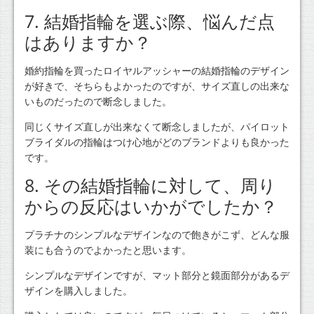
7. 結婚指輪を選ぶ際、悩んだ点
はありますか？
婚約指輪を買ったロイヤルアッシャーの結婚指輪のデザイン
が好きで、そちらもよかったのですが、サイズ直しの出来な
いものだったので断念しました。
同じくサイズ直しが出来なくて断念しましたが、パイロット
ブライダルの指輪はつけ心地がどのブランドよりも良かった
です。
8. その結婚指輪に対して、周り
からの反応はいかがでしたか？
プラチナのシンプルなデザインなので飽きがこず、どんな服
装にも合うのでよかったと思います。
シンプルなデザインですが、マット部分と鏡面部分があるデ
ザインを購入しました。