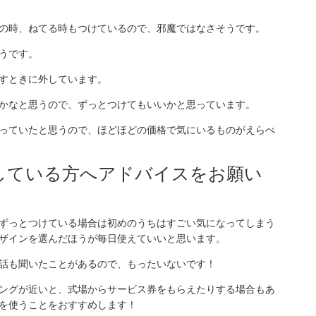
の時、ねてる時もつけているので、邪魔ではなさそうです。
うです。
すときに外しています。
かなと思うので、ずっとつけてもいいかと思っています。
っていたと思うので、ほどほどの価格で気にいるものがえらべ
討している方へアドバイスをお願い
ずっとつけている場合は初めのうちはすごい気になってしまう
ザインを選んだほうが毎日使えていいと思います。
話も聞いたことがあるので、もったいないです！
ングが近いと、式場からサービス券をもらえたりする場合もあ
を使うことをおすすめします！