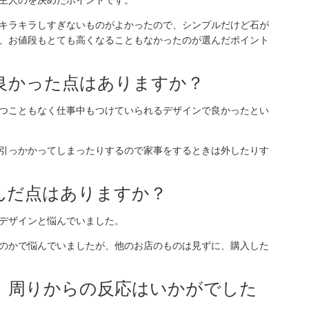
キラキラしすぎないものがよかったので、シンプルだけど石が
、お値段もとても高くなることもなかったのが選んだポイント
て良かった点はありますか？
つこともなく仕事中もつけていられるデザインで良かったとい
引っかかってしまったりするので家事をするときは外したりす
悩んだ点はありますか？
デザインと悩んでいました。
のかで悩んでいましたが、他のお店のものは見ずに、購入した
て、周りからの反応はいかがでした