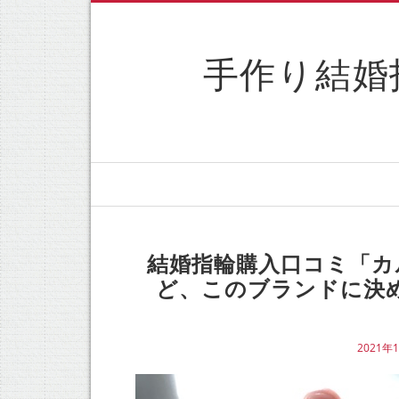
手作り結婚
結婚指輪購入口コミ「カ
ど、このブランドに決
2021年