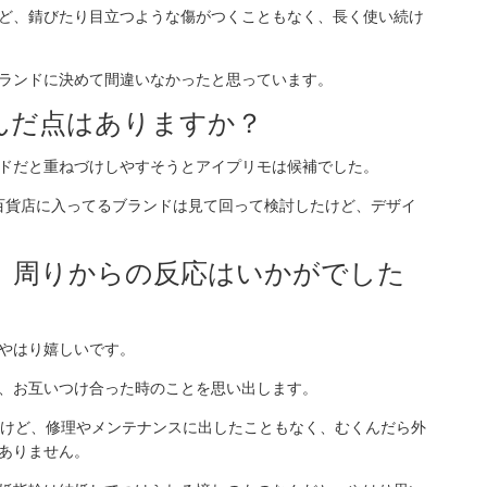
ど、錆びたり目立つような傷がつくこともなく、長く使い続け
ランドに決めて間違いなかったと思っています。
悩んだ点はありますか？
ドだと重ねづけしやすそうとアイプリモは候補でした。
百貨店に入ってるブランドは見て回って検討したけど、デザイ
て、周りからの反応はいかがでした
やはり嬉しいです。
、お互いつけ合った時のことを思い出します。
だけど、修理やメンテナンスに出したこともなく、むくんだら外
ありません。