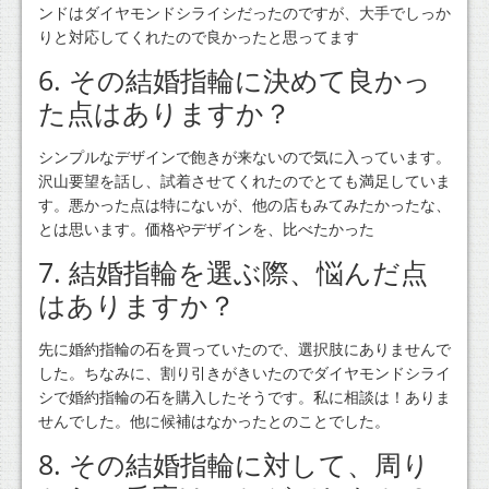
ンドはダイヤモンドシライシだったのですが、大手でしっか
りと対応してくれたので良かったと思ってます
6. その結婚指輪に決めて良かっ
た点はありますか？
シンプルなデザインで飽きが来ないので気に入っています。
沢山要望を話し、試着させてくれたのでとても満足していま
す。悪かった点は特にないが、他の店もみてみたかったな、
とは思います。価格やデザインを、比べたかった
7. 結婚指輪を選ぶ際、悩んだ点
はありますか？
先に婚約指輪の石を買っていたので、選択肢にありませんで
した。ちなみに、割り引きがきいたのでダイヤモンドシライ
シで婚約指輪の石を購入したそうです。私に相談は！ありま
せんでした。他に候補はなかったとのことでした。
8. その結婚指輪に対して、周り