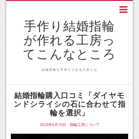
手作り結婚指輪
が作れる工房っ
てこんなところ
結婚指輪を手作りできる工房とは
結婚指輪購入口コミ「ダイヤモ
ンドシライシの石に合わせて指
輪を選択」
2024年6月16日
指輪工房について