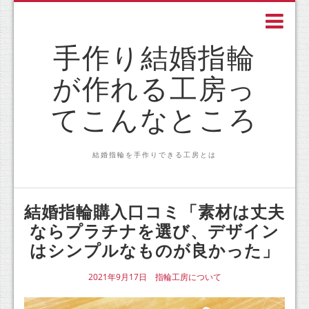
手作り結婚指輪
が作れる工房っ
てこんなところ
結婚指輪を手作りできる工房とは
結婚指輪購入口コミ「素材は丈夫
ならプラチナを選び、デザイン
はシンプルなものが良かった」
2021年9月17日
指輪工房について