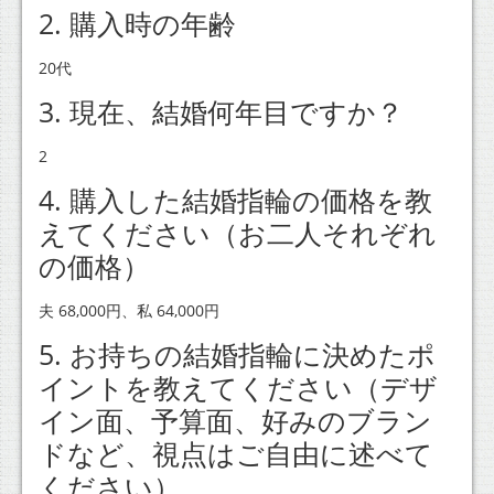
2. 購入時の年齢
20代
3. 現在、結婚何年目ですか？
2
4. 購入した結婚指輪の価格を教
えてください（お二人それぞれ
の価格）
夫 68,000円、私 64,000円
5. お持ちの結婚指輪に決めたポ
イントを教えてください（デザ
イン面、予算面、好みのブラン
ドなど、視点はご自由に述べて
ください）