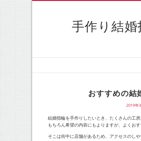
手作り結婚
おすすめの結
2019年
結婚指輪を手作りしたいとき、たくさんの工房
もちろん希望の内容にもよりますが、よくおす
そこは街中に店舗があるため、アクセスのしや